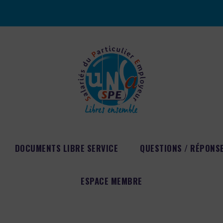
DOCUMENTS LIBRE SERVICE
QUESTIONS / RÉPONS
ESPACE MEMBRE