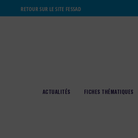
RETOUR SUR LE SITE FESSAD
ACTUALITÉS
FICHES THÉMATIQUES