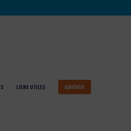
ES
LIENS UTILES
ADHÉRER