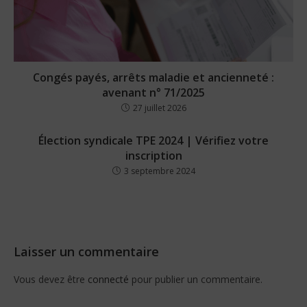
Congés payés, arrêts maladie et ancienneté :
avenant n° 71/2025
27 juillet 2026
Élection syndicale TPE 2024 | Vérifiez votre
inscription
3 septembre 2024
Laisser un commentaire
Vous devez être
connecté
pour publier un commentaire.