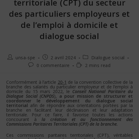
territoriale (CPT) du secteur
des particuliers employeurs et
de l’emploi à domicile et
dialogue social
unsa-spe
2 avril 2024
Dialogue social
0 commentaire
2 mins read
Conformément à l’article
20-1
de la convention collective de la
branche des salariés du particulier employeur et de l’emploi à
domicile du 15 mars 2022, le
Conseil National Paritaire du
Dialogue Social (CNPDS
),
a pour mission de structurer et
coordonner le développement du dialogue social
territorial
afin de répondre aux orientations portées par la
branche en facilitant leur déclinaison et leur adaptation
territoriale. Pour ce faire, il favorise toutes les actions
concourant à
la création et au fonctionnement des
Commissions Paritaires Territoriales (CPT) de la branche.
Ces commissions paritaires territoriales (CPT), véritables