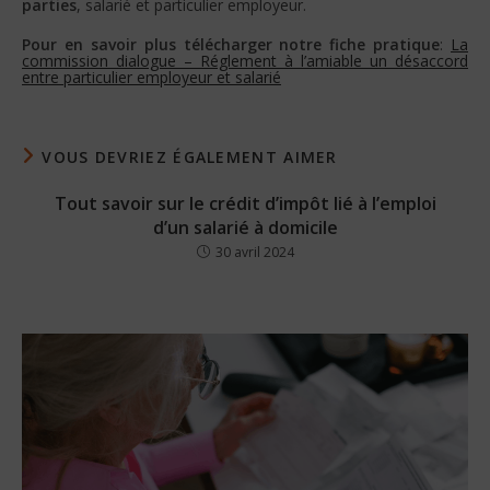
parties
, salarié et particulier employeur.
Pour en savoir plus télécharger notre fiche pratique
:
La
commission dialogue – Réglement à l’amiable un désaccord
entre particulier employeur et salarié
VOUS DEVRIEZ ÉGALEMENT AIMER
Tout savoir sur le crédit d’impôt lié à l’emploi
d’un salarié à domicile
30 avril 2024