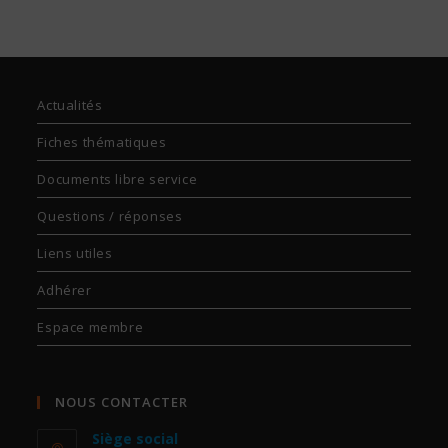
Actualités
Fiches thématiques
Documents libre service
Questions / réponses
Liens utiles
Adhérer
Espace membre
NOUS CONTACTER
Siège social