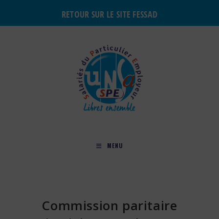
RETOUR SUR LE SITE FESSAD
MENU
Commission paritaire