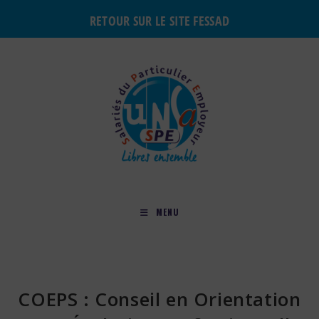
RETOUR SUR LE SITE FESSAD
MENU
COEPS : Conseil en Orientation