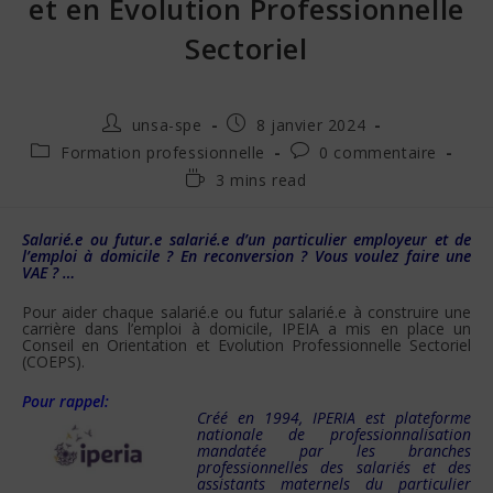
et en Évolution Professionnelle
Sectoriel
unsa-spe
8 janvier 2024
Formation professionnelle
0 commentaire
3 mins read
Salarié.e ou futur.e salarié.e d’un particulier employeur et de
l’emploi à domicile ? En reconversion ? Vous voulez faire une
VAE ? …
Pour aider chaque salarié.e ou futur salarié.e à construire une
carrière dans l’emploi à domicile, IPEIA a mis en place un
Conseil en Orientation et Evolution Professionnelle Sectoriel
(COEPS).
Pour rappel:
Créé en 1994, IPERIA est plateforme
nationale de professionnalisation
mandatée par les branches
professionnelles des salariés et des
assistants maternels du particulier