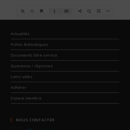
Actualités
Fiches thématiques
Documents libre service
Questions / réponses
Liens utiles
Adhérer
Espace membre
NOUS CONTACTER