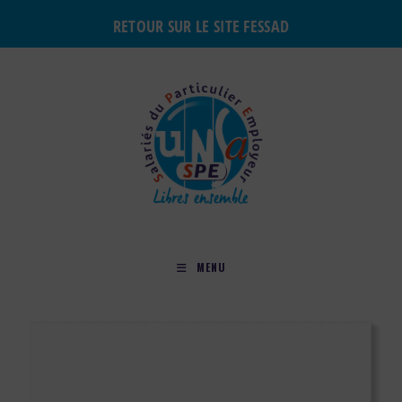
RETOUR SUR LE SITE FESSAD
MENU