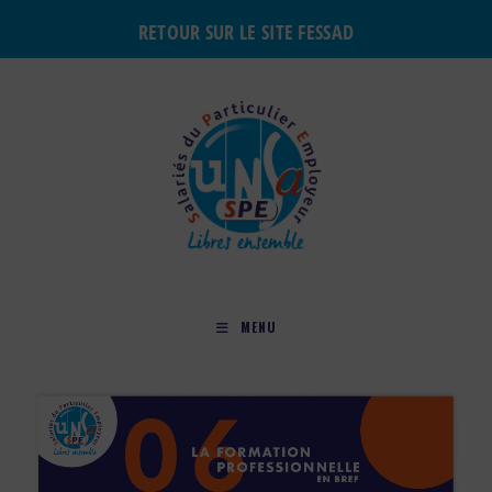
RETOUR SUR LE SITE FESSAD
MENU