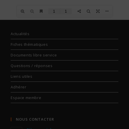
Actualités
Fiches thématiques
Documents libre service
Questions / réponses
Liens utiles
Adhérer
Espace membre
NOUS CONTACTER