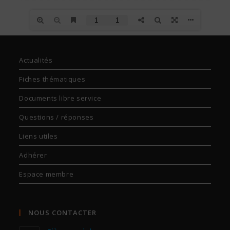
Actualités
Fiches thématiques
Documents libre service
Questions / réponses
Liens utiles
Adhérer
Espace membre
NOUS CONTACTER