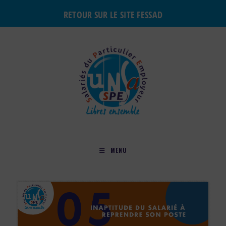
RETOUR SUR LE SITE FESSAD
MENU