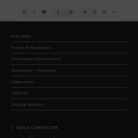
Actualités
Fiches thématiques
Documents libre service
Questions / réponses
Liens utiles
Adhérer
Espace membre
NOUS CONTACTER