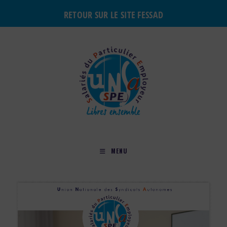
RETOUR SUR LE SITE FESSAD
MENU